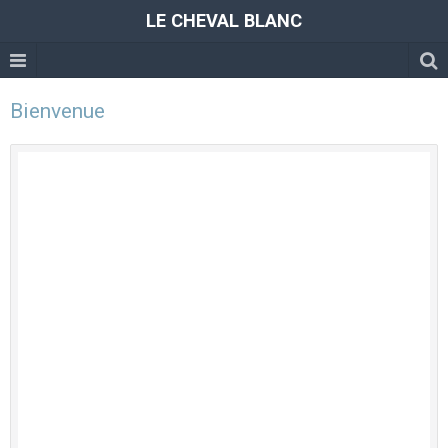
LE CHEVAL BLANC
Bienvenue