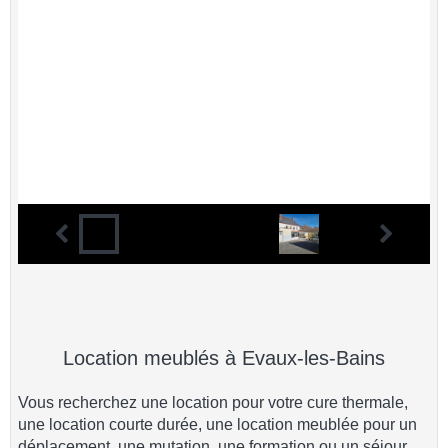
Location meublés à Evaux-les-Bains
Vous recherchez une location pour votre cure thermale,
une location courte durée, une location meublée pour un
déplacement, une mutation, une formation ou un séjour