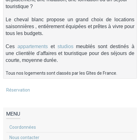
touristique ?
Le cheval blanc propose un grand choix de locations
saisonnières , entièrement équipées et prêtes à vivre pour
tous les budgets.
Ces
appartements
et
studios
meublés sont destinés à
une clientèle d'affaires et touristique pour des séjours de
courte, moyenne durée.
Tous nos logements sont classés par les Gîtes de France.
Réservation
MENU
Coordonnées
Nous contacter