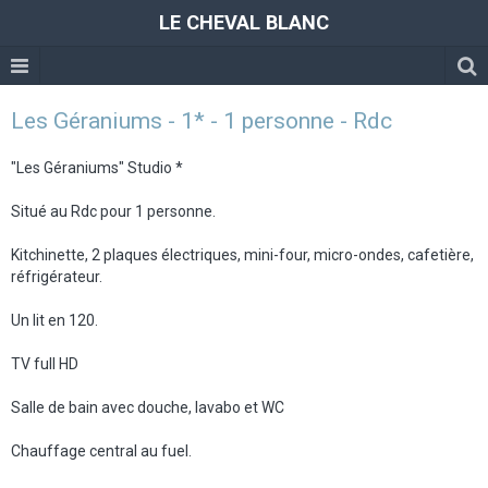
LE CHEVAL BLANC
Les Géraniums - 1* - 1 personne - Rdc
"Les Géraniums" Studio *
Situé au Rdc pour 1 personne.
Kitchinette, 2 plaques électriques, mini-four, micro-ondes, cafetière,
réfrigérateur.
Un lit en 120.
TV full HD
Salle de bain avec douche, lavabo et WC
Chauffage central au fuel.