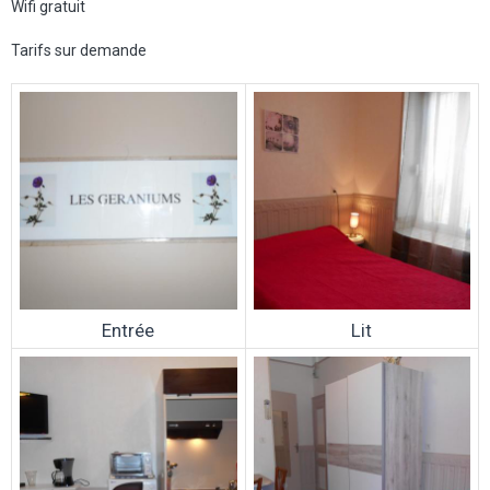
Wifi gratuit
Tarifs sur demande
Entrée
Lit