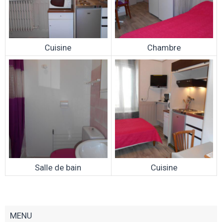
Cuisine
Chambre
Salle de bain
Cuisine
MENU