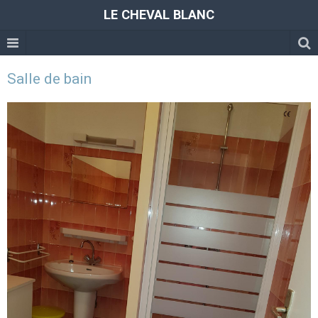
LE CHEVAL BLANC
Salle de bain