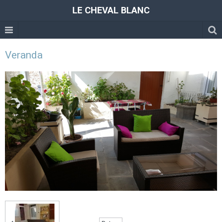
LE CHEVAL BLANC
Veranda