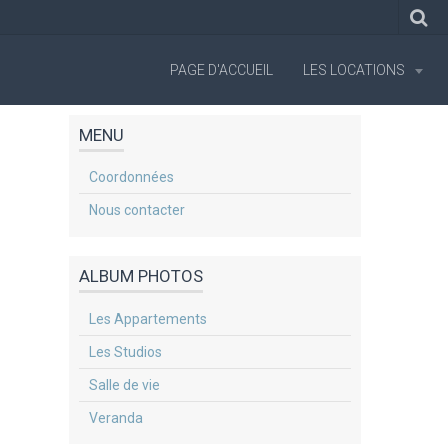
PAGE D'ACCUEIL
LES LOCATIONS
MENU
Coordonnées
Nous contacter
ALBUM PHOTOS
Les Appartements
Les Studios
Salle de vie
Veranda