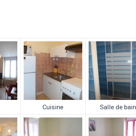
Cuisine
Salle de bai