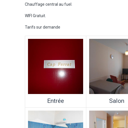
Chauffage central au fuel.
WIFI Gratuit.
Tarifs sur demande
Entrée
Salon