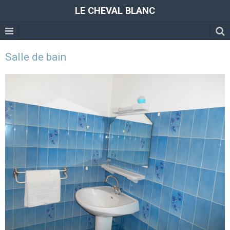
LE CHEVAL BLANC
Salle de bain