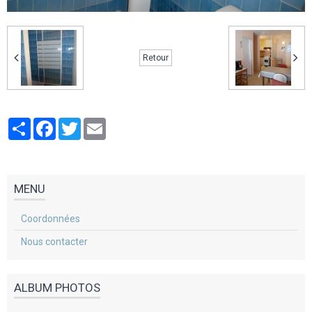
Retour
Partager
Facebook
Twitter
Email
MENU
Coordonnées
Nous contacter
ALBUM PHOTOS